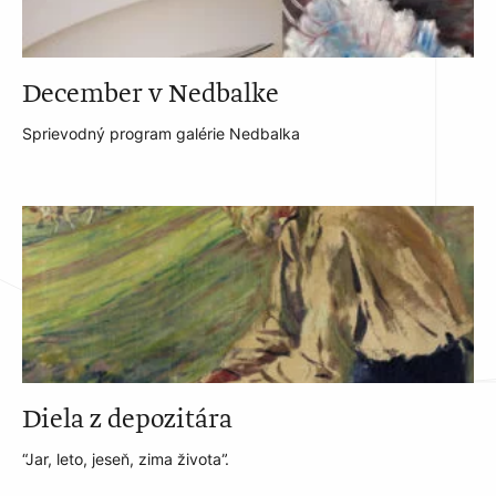
December v Nedbalke
Sprievodný program galérie Nedbalka
Diela z depozitára
“Jar, leto, jeseň, zima života”.