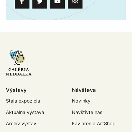
Výstavy
Návšteva
Stála expozícia
Novinky
Aktuálna výstava
Navštívte nás
Archív výstav
Kaviareň a ArtShop