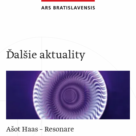
Ďalšie aktuality
Ašot Haas – Resonare