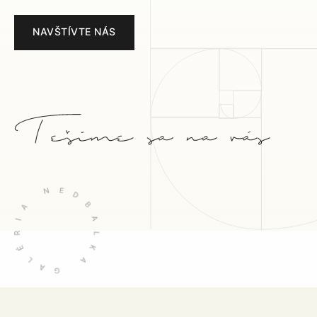
NAVŠTÍVTE NÁS