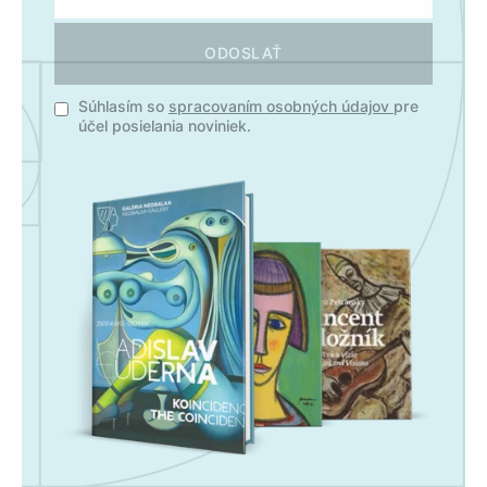
ODOSLAŤ
Súhlasím so
spracovaním osobných údajov
pre
účel posielania noviniek.