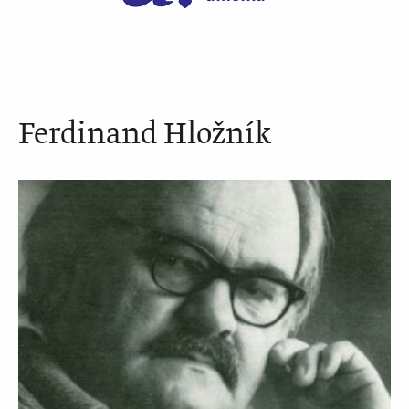
Ferdinand Hložník