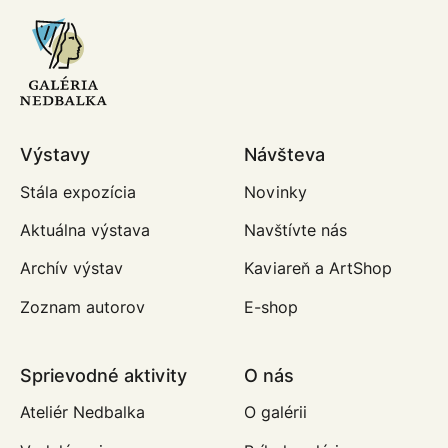
Výstavy
Návšteva
Stála expozícia
Novinky
Aktuálna výstava
Navštívte nás
Archív výstav
Kaviareň a ArtShop
Zoznam autorov
E-shop
Sprievodné aktivity
O nás
Ateliér Nedbalka
O galérii