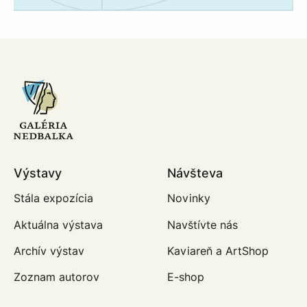
Výstavy
Návšteva
Stála expozícia
Novinky
Aktuálna výstava
Navštívte nás
Archív výstav
Kaviareň a ArtShop
Zoznam autorov
E-shop