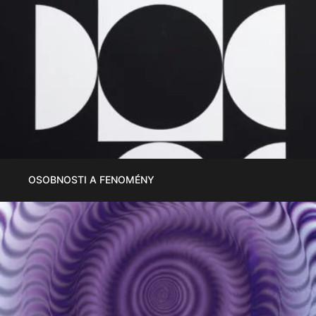
OSOBNOSTI A FENOMÉNY