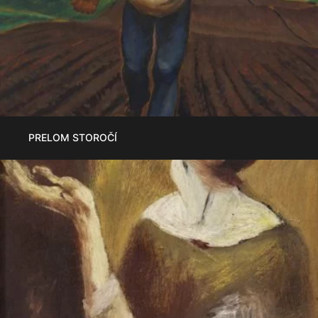
PRELOM STOROČÍ