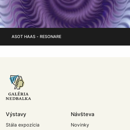
ASOT HAAS - RESONARE
Výstavy
Návšteva
Stála expozícia
Novinky