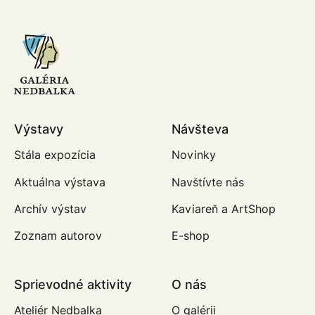
Výstavy
Návšteva
Stála expozícia
Novinky
Aktuálna výstava
Navštívte nás
Archív výstav
Kaviareň a ArtShop
Zoznam autorov
E-shop
Sprievodné aktivity
O nás
Ateliér Nedbalka
O galérii