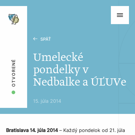
SPÄŤ
Umelecké
OTVORENÉ
pondelky v
Nedbalke a ÚĽUVe
15. júla 2014
Bratislava 14. júla 2014
– Každý pondelok od 21. júla