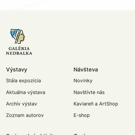
Výstavy
Návšteva
Stála expozícia
Novinky
Aktuálna výstava
Navštívte nás
Archív výstav
Kaviareň a ArtShop
Zoznam autorov
E-shop