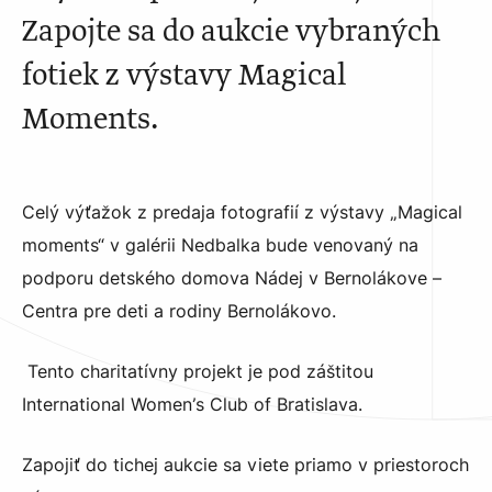
Zapojte sa do aukcie vybraných
fotiek z výstavy Magical
Moments.
Celý výťažok z predaja fotografií z výstavy „Magical
moments“ v galérii Nedbalka bude venovaný na
podporu detského domova Nádej v Bernolákove –
Centra pre deti a rodiny Bernolákovo.
Tento charitatívny projekt je pod záštitou
International Women’s Club of Bratislava.
Zapojiť do tichej aukcie sa viete priamo v priestoroch