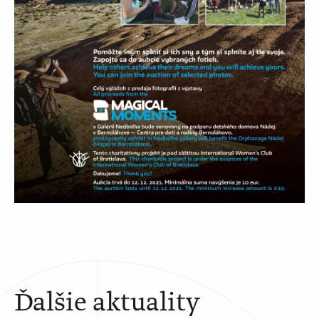
Ďalšie aktuality