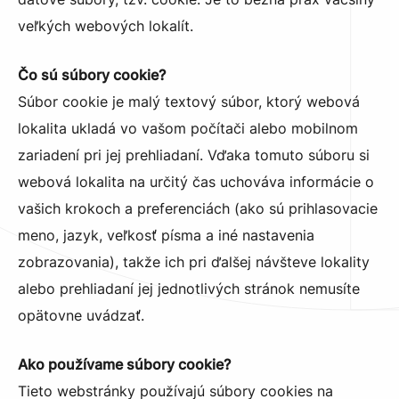
veľkých webových lokalít.
Čo sú súbory cookie?
Súbor cookie je malý textový súbor, ktorý webová
lokalita ukladá vo vašom počítači alebo mobilnom
zariadení pri jej prehliadaní. Vďaka tomuto súboru si
webová lokalita na určitý čas uchováva informácie o
vašich krokoch a preferenciách (ako sú prihlasovacie
meno, jazyk, veľkosť písma a iné nastavenia
zobrazovania), takže ich pri ďalšej návšteve lokality
alebo prehliadaní jej jednotlivých stránok nemusíte
opätovne uvádzať.
Ako používame súbory cookie?
Tieto webstránky používajú súbory cookies na