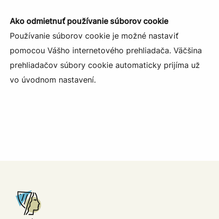
Ako odmietnuť používanie súborov cookie
Používanie súborov cookie je možné nastaviť
pomocou Vášho internetového prehliadača. Väčšina
prehliadačov súbory cookie automaticky prijíma už
vo úvodnom nastavení.