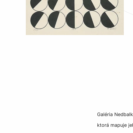
Galéria Nedbalk
ktorá mapuje je