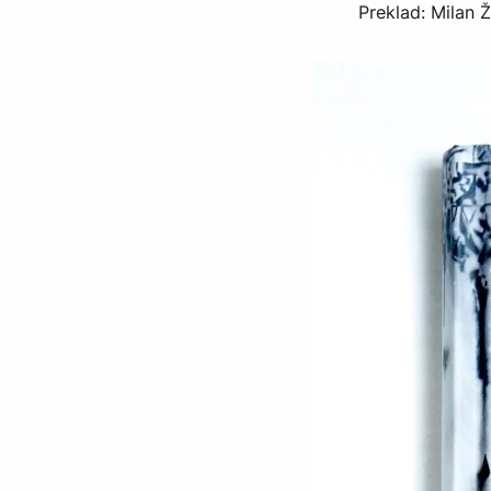
Preklad: Milan Ž