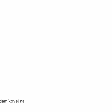
Adamíkovej na