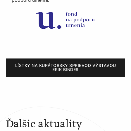
podporu umenia.
LÍSTKY NA KURÁTORSKY SPRIEVOD VÝSTAVOU
ERIK BINDER
Ďalšie aktuality