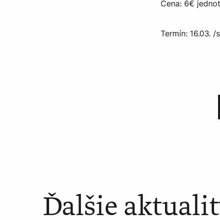
Cena: 6€ jednot
Termín: 16.03. 
Ďalšie aktuali