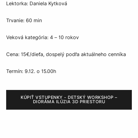
Lektorka: Daniela Kytková
Trvanie: 60 min
Veková kategória: 4 – 10 rokov
Cena: 15€/dieťa, dospelý podľa aktuálneho cenníka
Termín: 9.12. o 15.00h
KÚPIŤ VSTUPENKY - DETSKÝ WORKSHOP –
DIORÁMA ILÚZIA 3D PRIESTORU