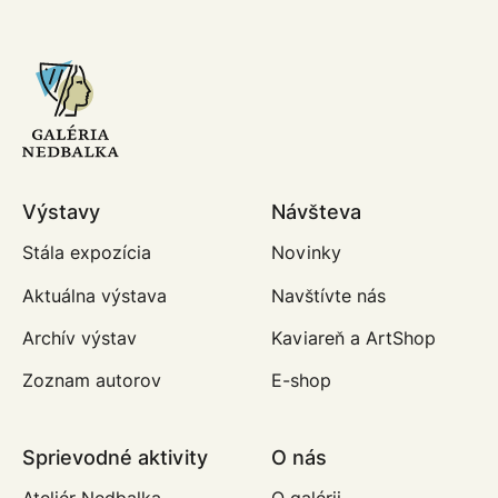
Výstavy
Návšteva
Stála expozícia
Novinky
Aktuálna výstava
Navštívte nás
Archív výstav
Kaviareň a ArtShop
Zoznam autorov
E-shop
Sprievodné aktivity
O nás