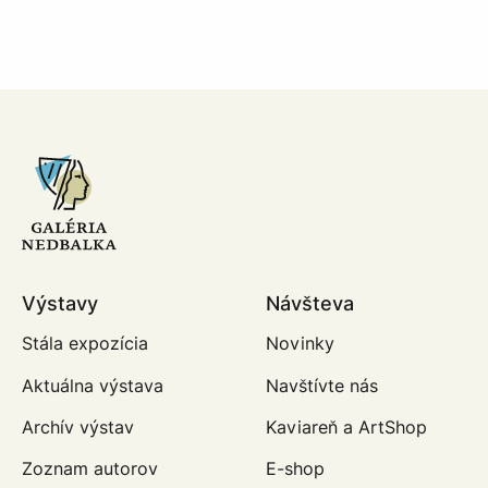
Výstavy
Návšteva
Stála expozícia
Novinky
Aktuálna výstava
Navštívte nás
Archív výstav
Kaviareň a ArtShop
Zoznam autorov
E-shop