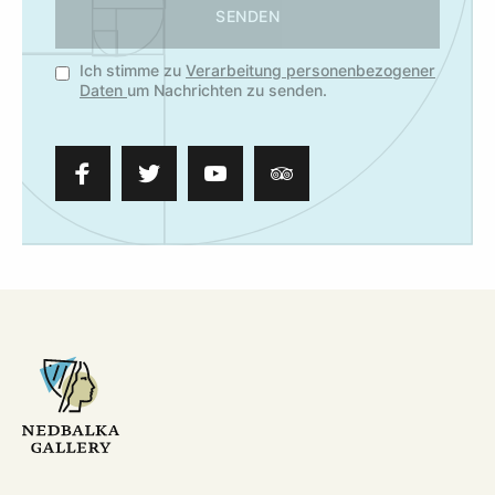
SENDEN
Ich stimme zu
Verarbeitung personenbezogener
Daten
um Nachrichten zu senden.