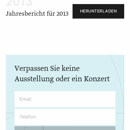
2013
HERUNTERLADEN
Jahresbericht für 2013
Verpassen Sie keine
Ausstellung oder ein Konzert