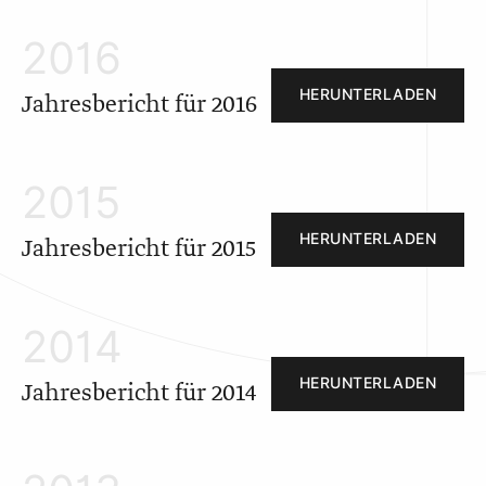
2016
HERUNTERLADEN
Jahresbericht für 2016
2015
HERUNTERLADEN
Jahresbericht für 2015
2014
HERUNTERLADEN
Jahresbericht für 2014