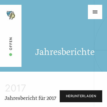
OFFEN
Jahresberichte
2017
HERUNTERLADEN
Jahresbericht für 2017