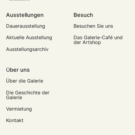
Ausstellungen
Besuch
Dauerausstellung
Besuchen Sie uns
Aktuelle Ausstellung
Das Galerie-Café und
der Artshop
Ausstellungsarchiv
Über uns
Über die Galerie
Die Geschichte der
Galerie
Vermietung
Kontakt