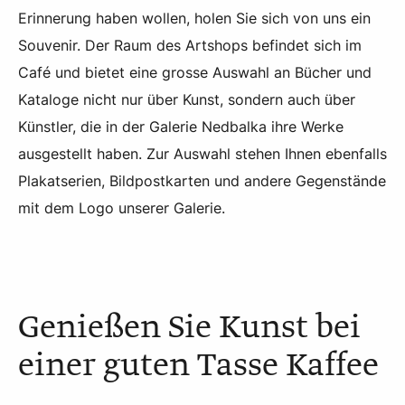
Erinnerung haben wollen, holen Sie sich von uns ein
Souvenir. Der Raum des Artshops befindet sich im
Café und bietet eine grosse Auswahl an Bücher und
Kataloge nicht nur über Kunst, sondern auch über
Künstler, die in der Galerie Nedbalka ihre Werke
ausgestellt haben. Zur Auswahl stehen Ihnen ebenfalls
Plakatserien, Bildpostkarten und andere Gegenstände
mit dem Logo unserer Galerie.
Genießen Sie Kunst bei
einer guten Tasse Kaffee