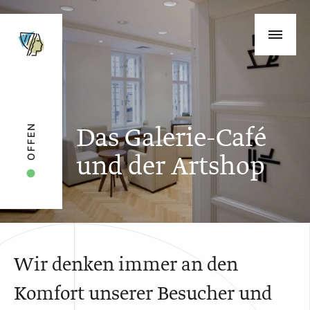
Das Galerie-Café
OFFEN
und der Artshop
Wir denken immer an den
Komfort unserer Besucher und