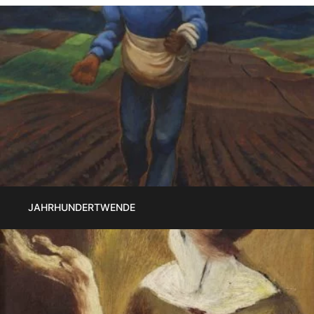
JAHRHUNDERTWENDE