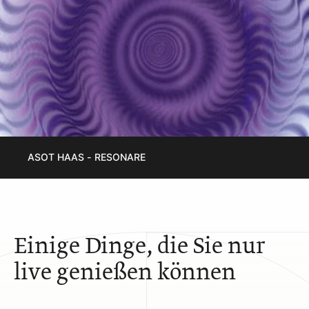
ASOT HAAS - RESONARE
Einige Dinge, die Sie nur
live genießen können