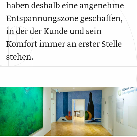
haben deshalb eine angenehme
Entspannungszone geschaffen,
in der der Kunde und sein
Komfort immer an erster Stelle
stehen.