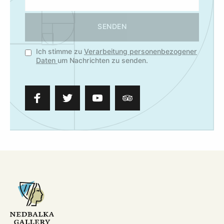
SENDEN
Ich stimme zu
Verarbeitung personenbezogener
Daten
um Nachrichten zu senden.