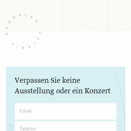
Verpassen Sie keine
Ausstellung oder ein Konzert