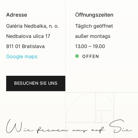
Adresse
Öffnungszeiten
Galéria Nedbalka, n. o.
Täglich geöffnet
Nedbalova ulica 17
außer montags
811 01 Bratislava
13.00 – 19.00
Google maps
OFFEN
BESUCHEN SIE UNS