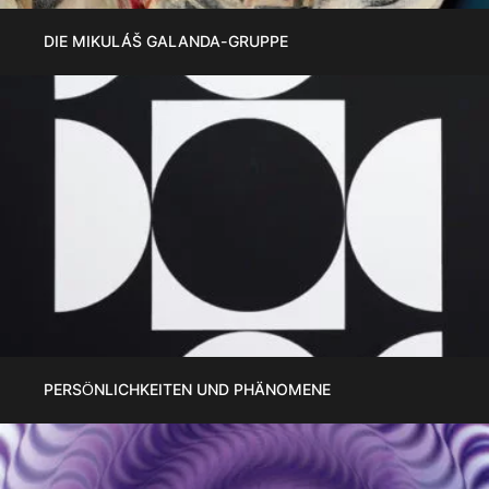
DIE MIKULÁŠ GALANDA-GRUPPE
PERSÖNLICHKEITEN UND PHÄNOMENE