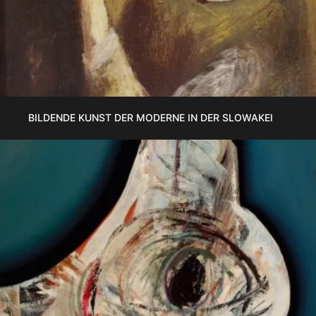
BILDENDE KUNST DER MODERNE IN DER SLOWAKEI