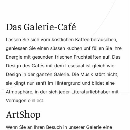
Das Galerie-Café
Lassen Sie sich vom köstlichen Kaffee berauschen,
geniessen Sie einen süssen Kuchen unf füllen Sie Ihre
Energie mit gesunden frischen Fruchtsäften auf. Das
Design des Cafés mit dem Lesesaal ist gleich wie
Design in der ganzen Galerie. Die Musik stört nicht,
sie klingt nur sanft im Hintergrund und bildet eine
Atmosphäre, in der sich jeder Literaturliebhaber mit
Vernügen einliest.
ArtShop
Wenn Sie an Ihren Besuch in unserer Galerie eine