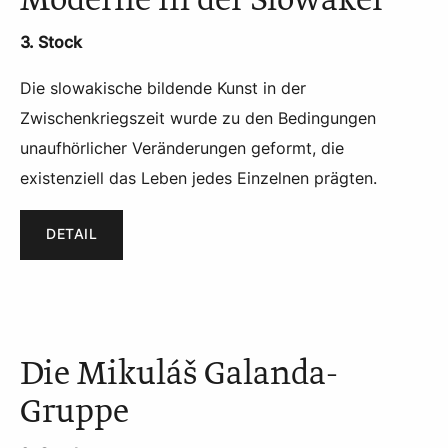
Moderne in der Slowakei
3. Stock
Die slowakische bildende Kunst in der
Zwischenkriegszeit wurde zu den Bedingungen
unaufhörlicher Veränderungen geformt, die
existenziell das Leben jedes Einzelnen prägten.
DETAIL
Die Mikuláš Galanda-
Gruppe