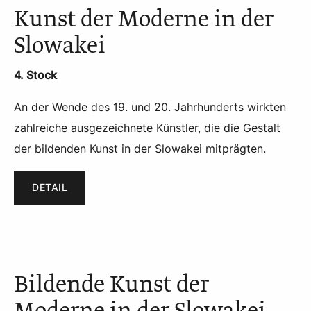
Kunst der Moderne in der
Slowakei
4. Stock
An der Wende des 19. und 20. Jahrhunderts wirkten
zahlreiche ausgezeichnete Künstler, die die Gestalt
der bildenden Kunst in der Slowakei mitprägten.
DETAIL
Bildende Kunst der