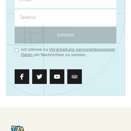
SENDEN
Ich stimme zu
Verarbeitung personenbezogener
Daten
um Nachrichten zu senden.