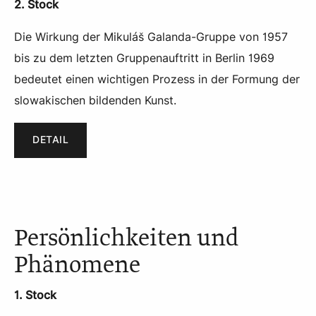
2. Stock
Die Wirkung der Mikuláš Galanda-Gruppe von 1957
bis zu dem letzten Gruppenauftritt in Berlin 1969
bedeutet einen wichtigen Prozess in der Formung der
slowakischen bildenden Kunst.
DETAIL
Persönlichkeiten und
Phänomene
1. Stock