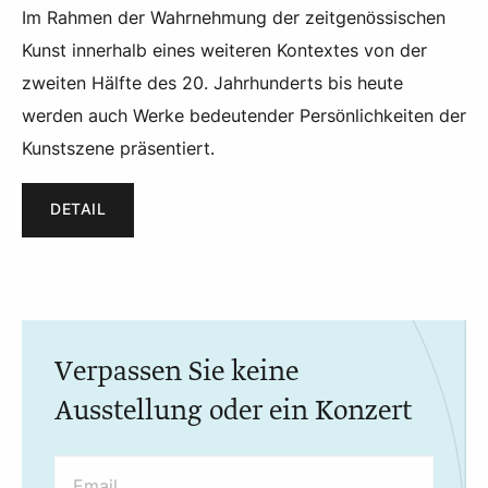
Im Rahmen der Wahrnehmung der zeitgenössischen
Kunst innerhalb eines weiteren Kontextes von der
zweiten Hälfte des 20. Jahrhunderts bis heute
werden auch Werke bedeutender Persönlichkeiten der
Kunstszene präsentiert.
DETAIL
Verpassen Sie keine
Ausstellung oder ein Konzert