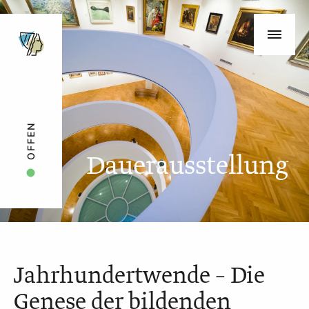
OFFEN
Dauerausstellung
Jahrhundertwende – Die
Genese der bildenden