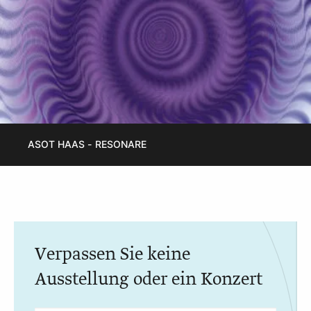
ASOT HAAS - RESONARE
Verpassen Sie keine
Ausstellung oder ein Konzert