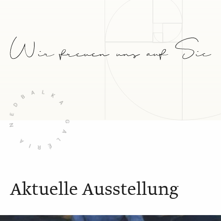
Aktuelle Ausstellung