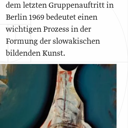
dem letzten Gruppenauftritt in
Berlin 1969 bedeutet einen
wichtigen Prozess in der
Formung der slowakischen
bildenden Kunst.