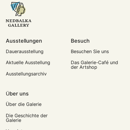
Ausstellungen
Besuch
Dauerausstellung
Besuchen Sie uns
Aktuelle Ausstellung
Das Galerie-Café und
der Artshop
Ausstellungsarchiv
Über uns
Über die Galerie
Die Geschichte der
Galerie