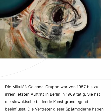
Die Mikuláš-Galanda-Gruppe war von 1957 bis zu
ihrem letzten Auftritt in Berlin in 1969 tätig. Sie hat
die slowakische bildende Kunst grundlegend
beeinflusst. Die Vertreter dieser Spätmoderne haben