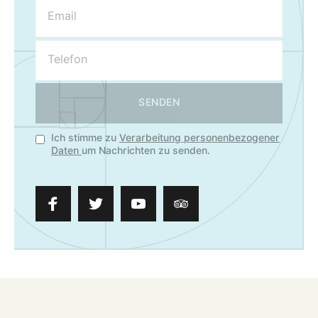
SENDEN
Ich stimme zu
Verarbeitung personenbezogener
Daten
um Nachrichten zu senden.