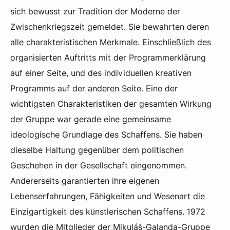
sich bewusst zur Tradition der Moderne der
Zwischenkriegszeit gemeldet. Sie bewahrten deren
alle charakteristischen Merkmale. Einschließlich des
organisierten Auftritts mit der Programmerklärung
auf einer Seite, und des individuellen kreativen
Programms auf der anderen Seite. Eine der
wichtigsten Charakteristiken der gesamten Wirkung
der Gruppe war gerade eine gemeinsame
ideologische Grundlage des Schaffens. Sie haben
dieselbe Haltung gegenüber dem politischen
Geschehen in der Gesellschaft eingenommen.
Andererseits garantierten ihre eigenen
Lebenserfahrungen, Fähigkeiten und Wesenart die
Einzigartigkeit des künstlerischen Schaffens. 1972
wurden die Mitglieder der Mikuláš-Galanda-Gruppe