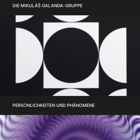
DIE MIKULÁŠ GALANDA-GRUPPE
PERSÖNLICHKEITEN UND PHÄNOMENE