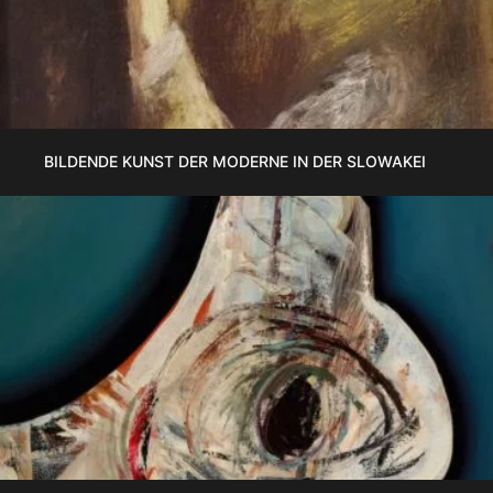
BILDENDE KUNST DER MODERNE IN DER SLOWAKEI