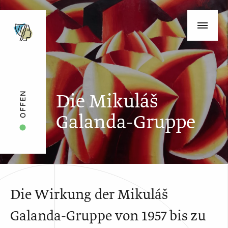
Die Mikuláš
OFFEN
Galanda-Gruppe
Die Wirkung der Mikuláš
Galanda-Gruppe von 1957 bis zu