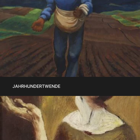
JAHRHUNDERTWENDE