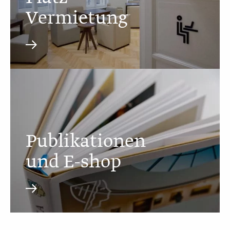
Vermietung
Publikationen
und E-shop