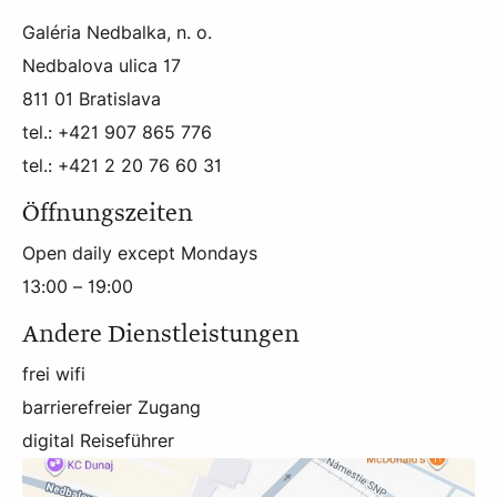
Galéria Nedbalka, n. o.
Nedbalova ulica 17
811 01 Bratislava
tel.: +421 907 865 776
tel.: +421 2 20 76 60 31
Öffnungszeiten
Open daily except Mondays
13:00 – 19:00
Andere Dienstleistungen
frei wifi
barrierefreier Zugang
digital Reiseführer