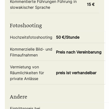
Kommentierte Führungen Führung in
15 €
slowakischer Sprache
Fotoshooting
Hochzeitsfotoshooting
50 €/Stunde
Kommerzielle Bild- und
Preis nach Vereinbarung
Filmaufnahmen
Vermietung von
Räumlichkeiten für
preis ist verhandelbar
private Anlässe
Andere
Eintrittspreis bei