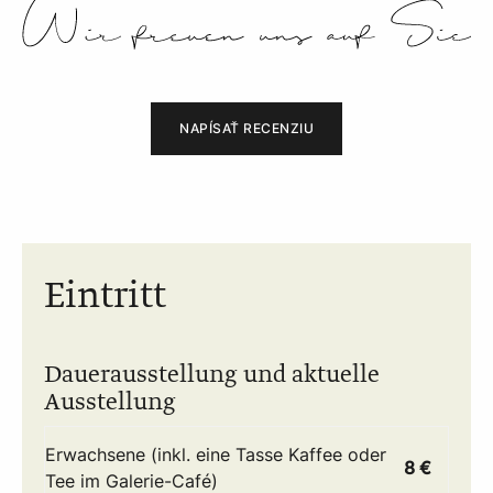
NAPÍSAŤ RECENZIU
Eintritt
Dauerausstellung und aktuelle
Ausstellung
Erwachsene (inkl. eine Tasse Kaffee oder
8 €
Tee im Galerie-Café)