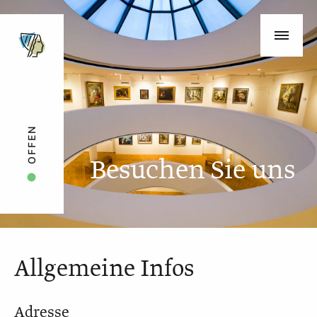
OFFEN
Besuchen Sie uns
Allgemeine Infos
Adresse