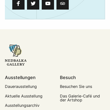
Ausstellungen
Besuch
Dauerausstellung
Besuchen Sie uns
Aktuelle Ausstellung
Das Galerie-Café und
der Artshop
Ausstellungsarchiv