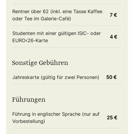
Rentner über 62 (inkl. eine Tasse Kaffee
7 €
oder Tee im Galerie-Café)
Studenten mit einer gültigen ISIC- oder
4 €
EURO<26-Karte
Sonstige Gebühren
Jahreskarte (gültig für zwei Personen)
50 €
Führungen
Führung in englischer Sprache (nur auf
25 €
Vorbestellung)