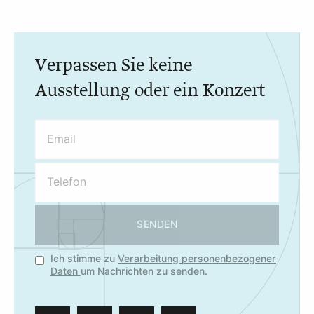
Verpassen Sie keine
Ausstellung oder ein Konzert
SENDEN
Ich stimme zu
Verarbeitung personenbezogener
Daten
um Nachrichten zu senden.