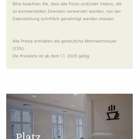
Bitte beachten Sie, dass alle Fotos und/oder Videos, die
zu kommerziellen Zwecken verwendet werden, von der
Galerieleitung schriftlich genehmigt werden müssen.
Alle Preise enthalten die gesetzliche Mehrwertsteuer
(23%).
Die Preisliste ist ab dem 1.1. 2025 gültig.
Platz