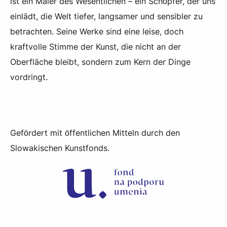
ist ein Maler des Wesentlichen – ein Schöpfer, der uns
einlädt, die Welt tiefer, langsamer und sensibler zu
betrachten. Seine Werke sind eine leise, doch
kraftvolle Stimme der Kunst, die nicht an der
Oberfläche bleibt, sondern zum Kern der Dinge
vordringt.
Gefördert mit öffentlichen Mitteln durch den
Slowakischen Kunstfonds.