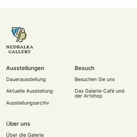
Ausstellungen
Besuch
Dauerausstellung
Besuchen Sie uns
Aktuelle Ausstellung
Das Galerie-Café und
der Artshop
Ausstellungsarchiv
Über uns
Über die Galerie