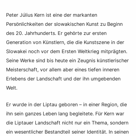
Peter Július Kern ist eine der markanten
Persönlichkeiten der slowakischen Kunst zu Beginn
des 20. Jahrhunderts. Er gehörte zur ersten
Generation von Künstlern, die die Kunstszene in der
Slowakei noch vor dem Ersten Weltkrieg mitprägten.
Seine Werke sind bis heute ein Zeugnis künstlerischer
Meisterschaft, vor allem aber eines tiefen inneren
Erlebens der Landschaft und der ihn umgebenden
Welt.
Er wurde in der Liptau geboren – in einer Region, die
ihn sein ganzes Leben lang begleitete. Für Kern war
die Liptauer Landschaft nicht nur ein Thema, sondern
ein wesentlicher Bestandteil seiner Identität. In seinen