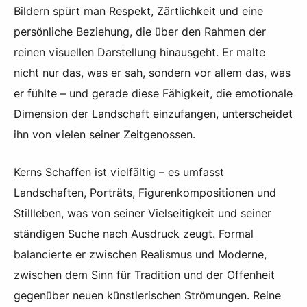
Bildern spürt man Respekt, Zärtlichkeit und eine
persönliche Beziehung, die über den Rahmen der
reinen visuellen Darstellung hinausgeht. Er malte
nicht nur das, was er sah, sondern vor allem das, was
er fühlte – und gerade diese Fähigkeit, die emotionale
Dimension der Landschaft einzufangen, unterscheidet
ihn von vielen seiner Zeitgenossen.
Kerns Schaffen ist vielfältig – es umfasst
Landschaften, Porträts, Figurenkompositionen und
Stillleben, was von seiner Vielseitigkeit und seiner
ständigen Suche nach Ausdruck zeugt. Formal
balancierte er zwischen Realismus und Moderne,
zwischen dem Sinn für Tradition und der Offenheit
gegenüber neuen künstlerischen Strömungen. Reine