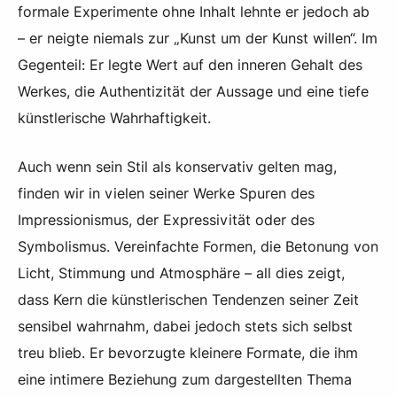
formale Experimente ohne Inhalt lehnte er jedoch ab
– er neigte niemals zur „Kunst um der Kunst willen“. Im
Gegenteil: Er legte Wert auf den inneren Gehalt des
Werkes, die Authentizität der Aussage und eine tiefe
künstlerische Wahrhaftigkeit.
Auch wenn sein Stil als konservativ gelten mag,
finden wir in vielen seiner Werke Spuren des
Impressionismus, der Expressivität oder des
Symbolismus. Vereinfachte Formen, die Betonung von
Licht, Stimmung und Atmosphäre – all dies zeigt,
dass Kern die künstlerischen Tendenzen seiner Zeit
sensibel wahrnahm, dabei jedoch stets sich selbst
treu blieb. Er bevorzugte kleinere Formate, die ihm
eine intimere Beziehung zum dargestellten Thema