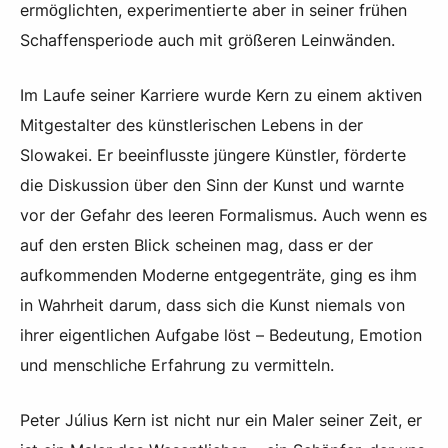
ermöglichten, experimentierte aber in seiner frühen
Schaffensperiode auch mit größeren Leinwänden.
Im Laufe seiner Karriere wurde Kern zu einem aktiven
Mitgestalter des künstlerischen Lebens in der
Slowakei. Er beeinflusste jüngere Künstler, förderte
die Diskussion über den Sinn der Kunst und warnte
vor der Gefahr des leeren Formalismus. Auch wenn es
auf den ersten Blick scheinen mag, dass er der
aufkommenden Moderne entgegenträte, ging es ihm
in Wahrheit darum, dass sich die Kunst niemals von
ihrer eigentlichen Aufgabe löst – Bedeutung, Emotion
und menschliche Erfahrung zu vermitteln.
Peter Július Kern ist nicht nur ein Maler seiner Zeit, er