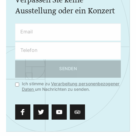
Verpassen Sie keine
Ausstellung oder ein Konzert
SENDEN
Ich stimme zu
Verarbeitung personenbezogener
Daten
um Nachrichten zu senden.