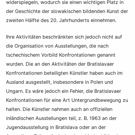
widerspiegeln, wodurch sie einen wichtigen Platz in
der Geschichte der slowakischen bildenden Kunst der
zweiten Hälfte des 20. Jahrhunderts einnehmen.
Ihre Aktivitäten beschränkten sich jedoch nicht auf
die Organisation von Ausstellungen, die nach
tschechischem Vorbild Konfrontationen genannt
wurden. Die an den Aktivitäten der Bratislavaer
Konfrontationen beteiligten Künstler haben auch im
Ausland ausgestellt, insbesondere in Polen und
Ungarn. Es wäre jedoch ein Fehler, die Bratislavaer
Konfrontationen für eine Art Untergrundbewegung zu
halten. Die Künstler nahmen auch an offiziellen
inländischen Ausstellungen teil, z. B. 1963 an der
Jugendausstellung in Bratislava oder an der