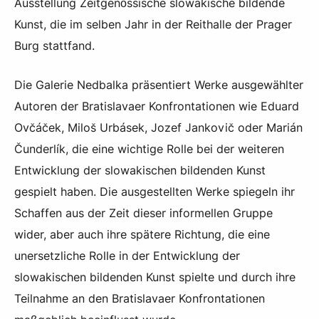
Ausstellung Zeitgenössische slowakische bildende
Kunst, die im selben Jahr in der Reithalle der Prager
Burg stattfand.
Die Galerie Nedbalka präsentiert Werke ausgewählter
Autoren der Bratislavaer Konfrontationen wie Eduard
Ovčáček, Miloš Urbásek, Jozef Jankovič oder Marián
Čunderlík, die eine wichtige Rolle bei der weiteren
Entwicklung der slowakischen bildenden Kunst
gespielt haben. Die ausgestellten Werke spiegeln ihr
Schaffen aus der Zeit dieser informellen Gruppe
wider, aber auch ihre spätere Richtung, die eine
unersetzliche Rolle in der Entwicklung der
slowakischen bildenden Kunst spielte und durch ihre
Teilnahme an den Bratislavaer Konfrontationen