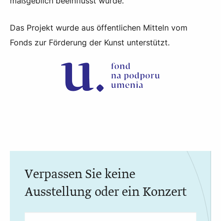
maßgeblich beeinflusst wurde.
Das Projekt wurde aus öffentlichen Mitteln vom
Fonds zur Förderung der Kunst unterstützt.
Verpassen Sie keine
Ausstellung oder ein Konzert