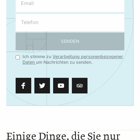
SENDEN
Ich stimme zu
Verarbeitung personenbezogener
Daten
um Nachrichten zu senden.
Einige Dinge, die Sie nur