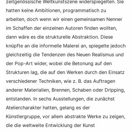
zeitgenössische Weltkunstszene widerspiegelten. Sie
hatten keine Ambitionen, programmatisch zu
arbeiten, doch wenn wir einen gemeinsamen Nenner
im Schaffen der einzelnen Autoren finden wollten,
dann wäre es die strukturelle Abstraktion. Diese
knüpfte an die informelle Malerei an, spiegelte jedoch
gleichzeitig die Tendenzen des Neuen Realismus und
der Pop-Art wider, wobei die Betonung auf den
Strukturen lag, die auf den Werken durch den Einsatz
verschiedener Techniken, wie z. B. das Auftragen
anderer Materialien, Brennen, Schaben oder Dripping,
entstanden. In sechs Ausstellungen, die zunächst
Ateliercharakter hatten, gelang es der
Künstlergruppe, vor allem abstrakte Werke zu zeigen,
die die weltweite Entwicklung der Kunst