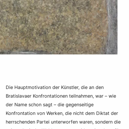
Die Hauptmotivation der Künstler, die an den
Bratislavaer Konfrontationen teilnahmen, war – wie
der Name schon sagt – die gegenseitige
Konfrontation von Werken, die nicht dem Diktat der
herrschenden Partei unterworfen waren, sondern die